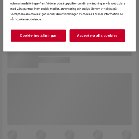
och marknadsföringssyften. Vi delar också uppgifter om din användning av vår webbplats
med våra partner inom sociala medier, annonsering och analys. Genom att klicka på
”Acceptera alla cookies” godkänner du användningen av cookies. För mer information, se
vårt cookiemeddelande.
Cookie-inställningar
Acceptera alla cookies