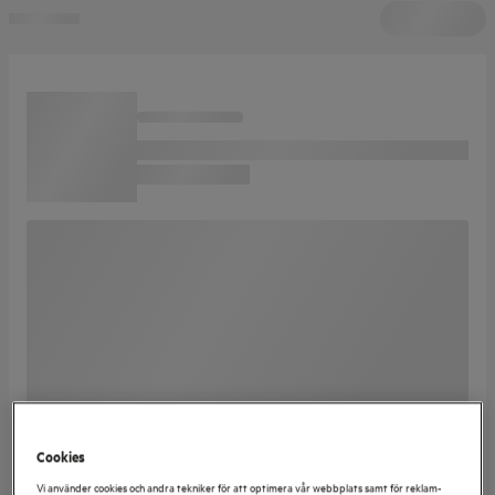
Cookies
Vi använder cookies och andra tekniker för att optimera vår webbplats samt för reklam-