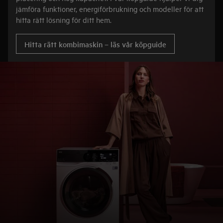
jämföra funktioner, energiförbrukning och modeller för att
hitta rätt lösning för ditt hem.
Hitta rätt kombimaskin – läs vår köpguide