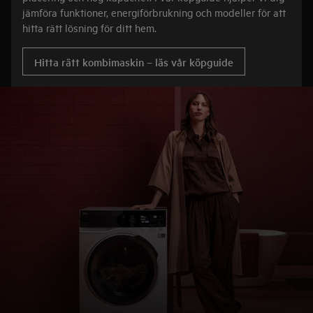
jämföra funktioner, energiförbrukning och modeller för att
hitta rätt lösning för ditt hem.
Hitta rätt kombimaskin – läs vår köpguide