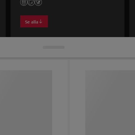
Se alla