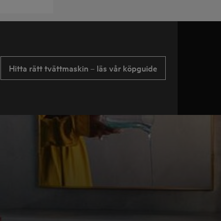
Hitta rätt tvättmaskin – läs vår köpguide