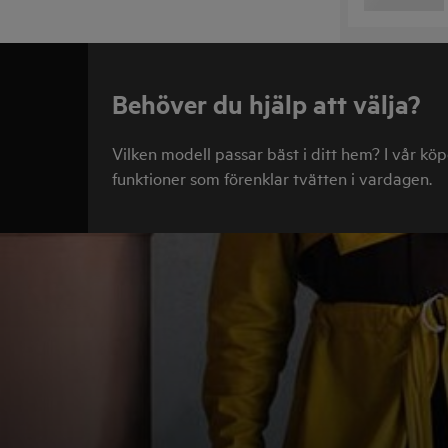
Behöver du hjälp att välja?
Vilken modell passar bäst i ditt hem? I vår kö
funktioner som förenklar tvätten i vardagen.