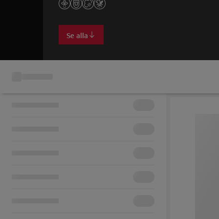
Se alla