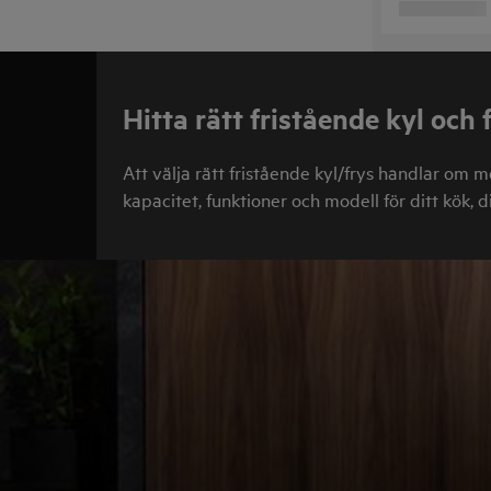
Hitta rätt fristående kyl och 
Att välja rätt fristående kyl/frys handlar om m
kapacitet, funktioner och modell för ditt kök,