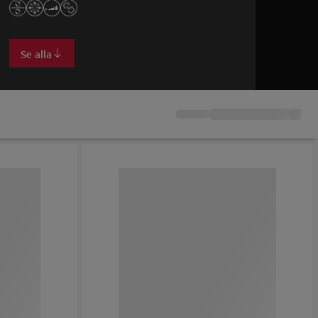
Se alla