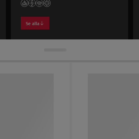
Se alla