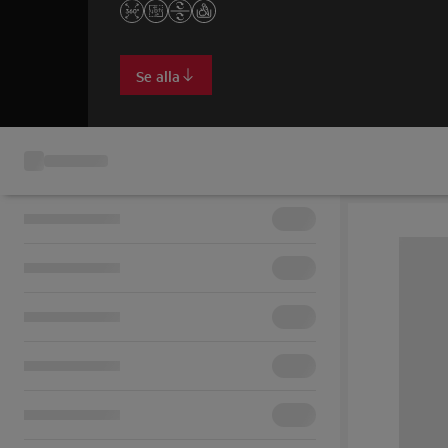
Se alla