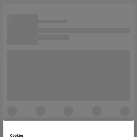
Cookies