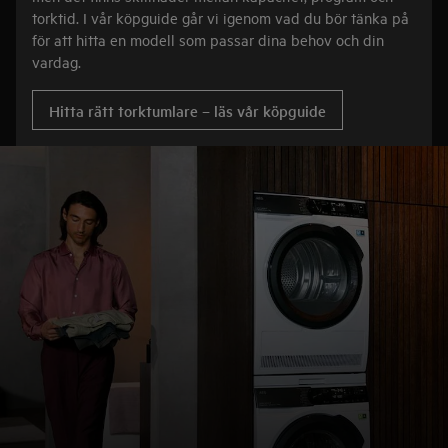
torktid. I vår köpguide går vi igenom vad du bör tänka på
för att hitta en modell som passar dina behov och din
vardag.
Hitta rätt torktumlare – läs vår köpguide