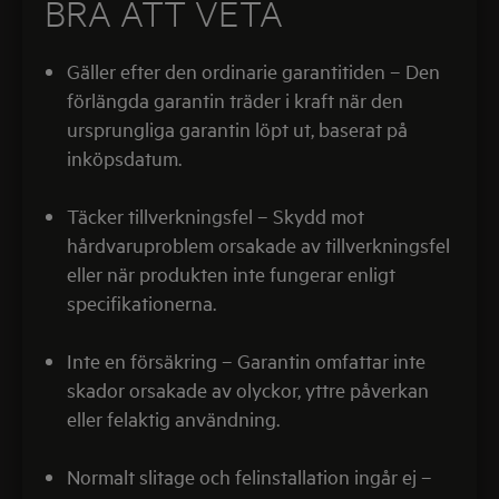
BRA ATT VETA
Gäller efter den ordinarie garantitiden – Den
förlängda garantin träder i kraft när den
ursprungliga garantin löpt ut, baserat på
inköpsdatum.
Täcker tillverkningsfel – Skydd mot
hårdvaruproblem orsakade av tillverkningsfel
eller när produkten inte fungerar enligt
specifikationerna.
Inte en försäkring – Garantin omfattar inte
skador orsakade av olyckor, yttre påverkan
eller felaktig användning.
Normalt slitage och felinstallation ingår ej –