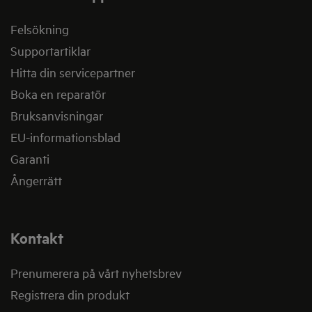
Felsökning
Supportartiklar
Hitta din servicepartner
Boka en reparatör
Bruksanvisningar
EU-informationsblad
Garanti
Ångerrätt
Kontakt
Prenumerera på vårt nyhetsbrev
Registrera din produkt