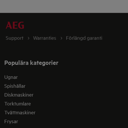
Support
Warranties
Förlängd garanti
Populära kategorier
Ugnar
Spishällar
Diskmaskiner
Torktumlare
Tvättmaskiner
Frysar