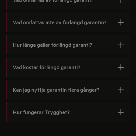
Vad omfattas inte av förlängd garantin?
Hur länge gäller förlängd garanti?
Vad kostar förlängd garanti?
Kan jag nyttja garantin flera gånger?
Hur fungerar Trygghet?