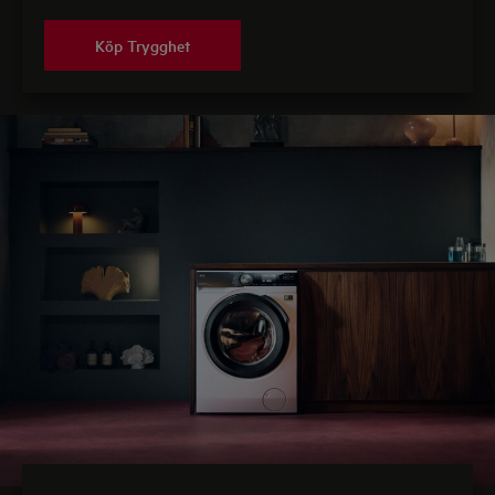
Köp Trygghet