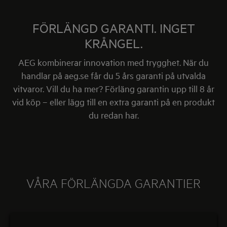
FÖRLÄNGD GARANTI. INGET
KRÅNGEL.
AEG kombinerar innovation med trygghet. När du
handlar på aeg.se får du 5 års garanti på utvalda
vitvaror. Vill du ha mer? Förläng garantin upp till 8 år
vid köp – eller lägg till en extra garanti på en produkt
du redan har.
VÅRA FÖRLÄNGDA GARANTIER