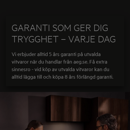
GARANTI SOM GER DIG
TRYGGHET – VARJE DAG
Vi erbjuder alltid 5 års garanti på utvalda
vitvaror när du handlar från aeg.se. Få extra
sinnesro - vid köp av utvalda vitvaror kan du
alltid lägga till och köpa 8 års förlängd garanti.