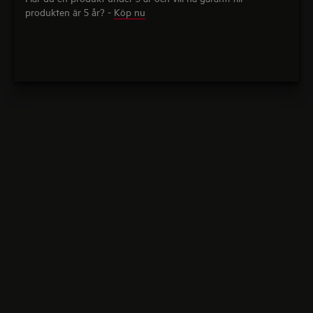
produkten är 5 år? -
Köp nu