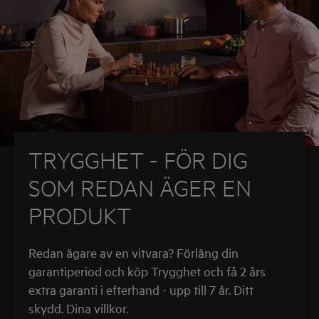
TRYGGHET - FÖR DIG
SOM REDAN ÄGER EN
PRODUKT
Redan ägare av en vitvara? Förläng din
garantiperiod och köp Trygghet och få 2 års
extra garanti i efterhand - upp till 7 år. Ditt
skydd. Dina villkor.