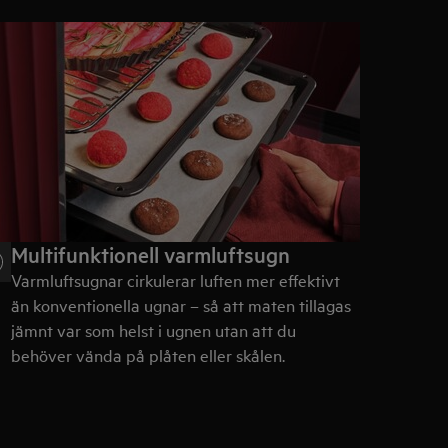
Multifunktionell varmluftsugn
Varmluftsugnar cirkulerar luften mer effektivt
än konventionella ugnar – så att maten tillagas
jämnt var som helst i ugnen utan att du
behöver vända på plåten eller skålen.