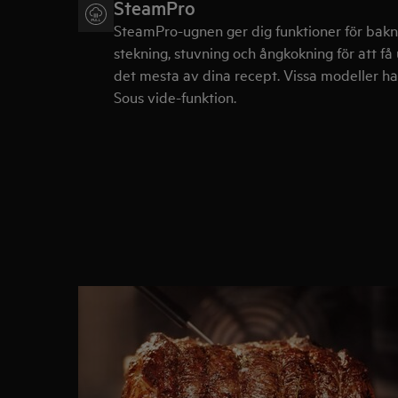
SteamPro
SteamPro-ugnen ger dig funktioner för bakn
stekning, stuvning och ångkokning för att få 
det mesta av dina recept. Vissa modeller ha
Sous vide-funktion.