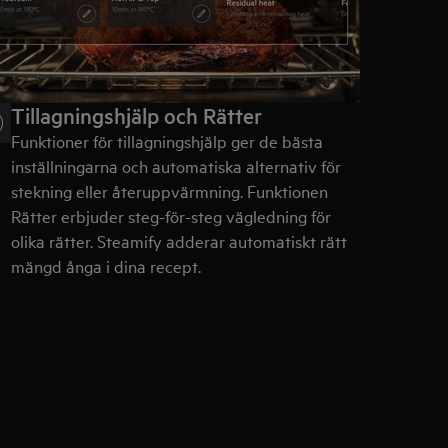
Tillagningshjälp och Rätter
Funktioner för tillagningshjälp ger de bästa
inställningarna och automatiska alternativ för
stekning eller återuppvärmning. Funktionen
Rätter erbjuder steg-för-steg vägledning för
olika rätter. Steamify adderar automatiskt rätt
mängd ånga i dina recept.