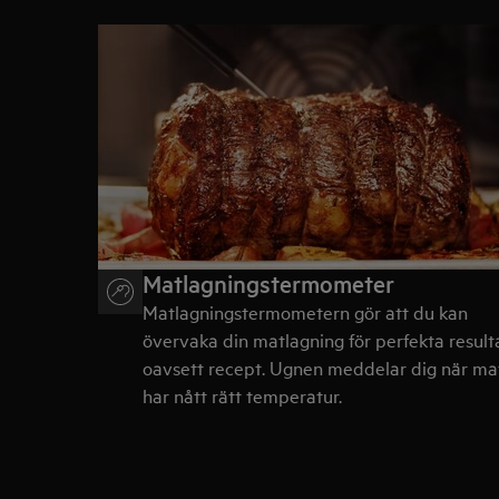
Matlagningstermometer
Matlagningstermometern gör att du kan
övervaka din matlagning för perfekta result
oavsett recept. Ugnen meddelar dig när ma
har nått rätt temperatur.