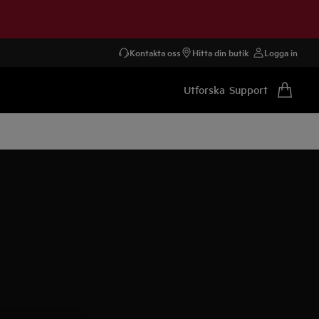
Kontakta oss
Hitta din butik
Logga in
Utforska
Support