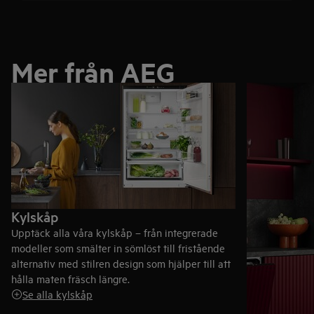
Mer från AEG
Kylskåp
Upptäck alla våra kylskåp – från integrerade
modeller som smälter in sömlöst till fristående
alternativ med stilren design som hjälper till att
hålla maten fräsch längre.
Se alla kylskåp