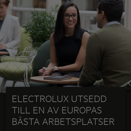
ELECTROLUX UTSEDD
TILL EN AV EUROPAS
BÄSTA ARBETSPLATSER