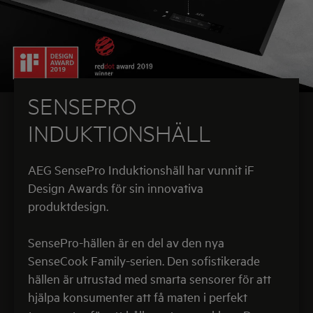
SENSEPRO
INDUKTIONSHÄLL
AEG SensePro Induktionshäll har vunnit iF
Design Awards för sin innovativa
produktdesign.
SensePro-hällen är en del av den nya
SenseCook Family-serien. Den sofistikerade
hällen är utrustad med smarta sensorer för att
hjälpa konsumenter att få maten i perfekt