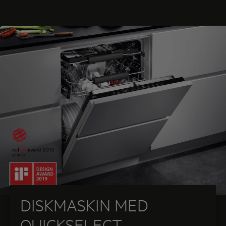
DISKMASKIN MED
QUICKSELECT