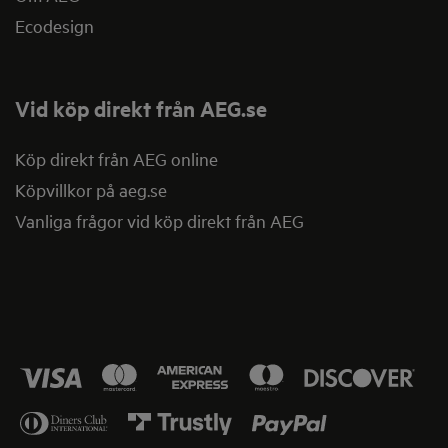
Ecodesign
Vid köp direkt från AEG.se
Köp direkt från AEG online
Köpvillkor på aeg.se
Vanliga frågor vid köp direkt från AEG