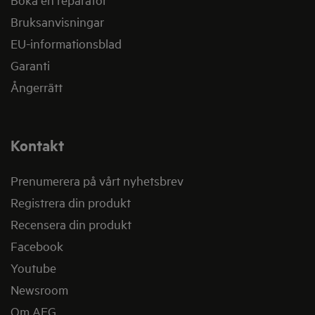
Bruksanvisningar
EU-informationsblad
Garanti
Ångerrätt
Kontakt
Prenumerera på vårt nyhetsbrev
Registrera din produkt
Recensera din produkt
Facebook
Youtube
Newsroom
Om AEG