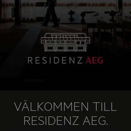
VÄLKOMMEN TILL
RESIDENZ AEG.