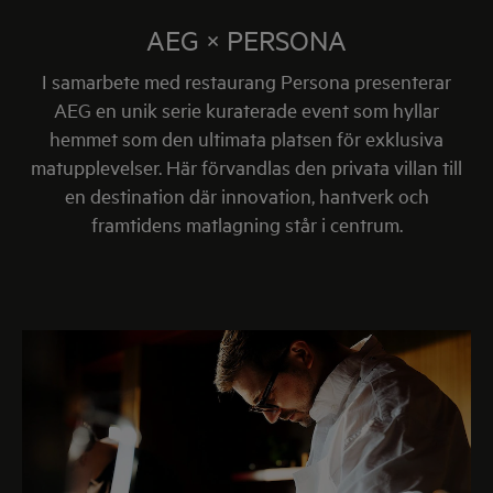
AEG × PERSONA
I samarbete med restaurang Persona presenterar
AEG
en unik serie kuraterade event som hyllar
hemmet som den ultimata platsen för exklusiva
matupplevelser. Här förvandlas den privata villan till
en destination där innovation, hantverk och
framtidens matlagning står i centrum.