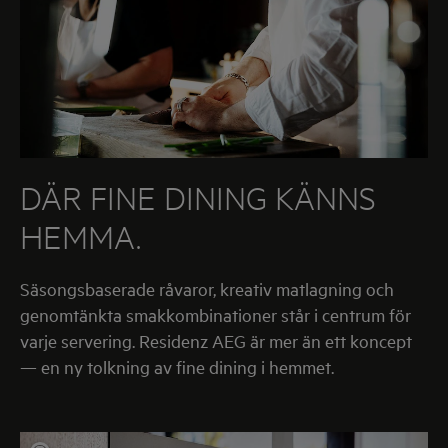
DÄR FINE DINING KÄNNS
HEMMA.
Säsongsbaserade råvaror, kreativ matlagning och
genomtänkta smakkombinationer står i centrum för
varje servering. Residenz AEG är mer än ett koncept
— en ny tolkning av fine dining i hemmet.