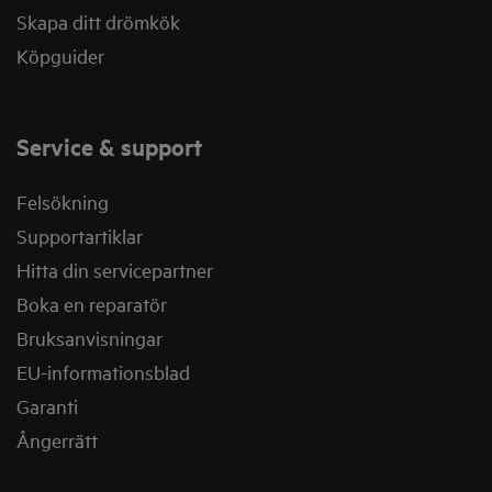
Skapa ditt drömkök
Köpguider
Service & support
Felsökning
Supportartiklar
Hitta din servicepartner
Boka en reparatör
Bruksanvisningar
EU-informationsblad
Garanti
Ångerrätt