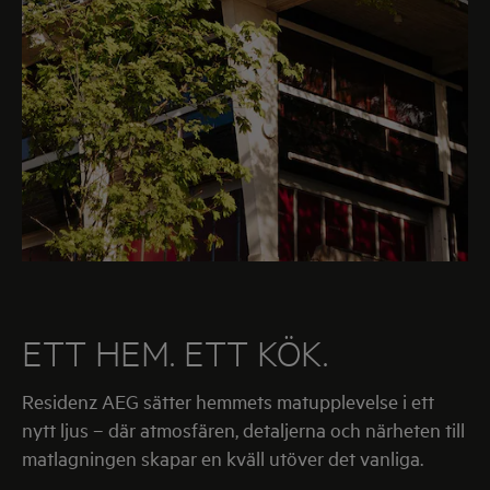
ETT HEM. ETT KÖK.
Residenz AEG sätter hemmets matupplevelse i ett
nytt ljus – där atmosfären, detaljerna och närheten till
matlagningen skapar en kväll utöver det vanliga.