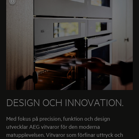
DESIGN OCH INNOVATION.
Med fokus på precision, funktion och design
utvecklar
AEG
vitvaror för den moderna
matupplevelsen. Vitvaror som förfinar uttryck och