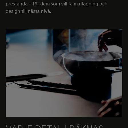
prestanda – för dem som vill ta matlagning och
design till nästa nivå.