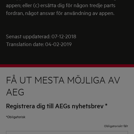
appen; eller (c) ersätta dig för någon tredje parts
fordran, något ansvar för användning av appen.
Senast uppdaterad: 07-12-2018
Translation date: 04-02-2019
FÅ UT MESTA MÖJLIGA AV
AEG
Registrera dig till AEGs nyhetsbrev
*
*Obligatorisk
Obligatoriskt fält