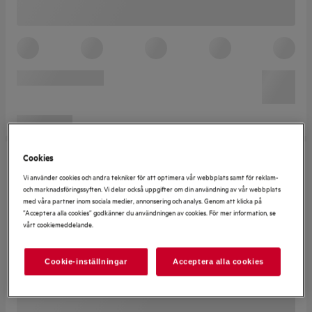
Cookies
Vi använder cookies och andra tekniker för att optimera vår webbplats samt för reklam-
och marknadsföringssyften. Vi delar också uppgifter om din användning av vår webbplats
med våra partner inom sociala medier, annonsering och analys. Genom att klicka på
”Acceptera alla cookies” godkänner du användningen av cookies. För mer information, se
vårt cookiemeddelande.
Cookie-inställningar
Acceptera alla cookies