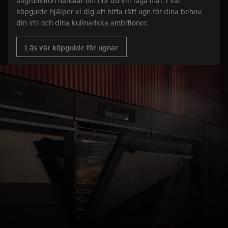
köpguide hjälper vi dig att hitta rätt ugn för dina behov,
din stil och dina kulinariska ambitioner.
Läs vår köpguide för ugnar