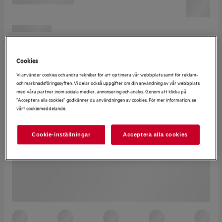
Cookies
Vi använder cookies och andra tekniker för att optimera vår webbplats samt för reklam-
och marknadsföringssyften. Vi delar också uppgifter om din användning av vår webbplats
med våra partner inom sociala medier, annonsering och analys. Genom att klicka på
”Acceptera alla cookies” godkänner du användningen av cookies. För mer information, se
vårt cookiemeddelande.
Cookie-inställningar
Acceptera alla cookies