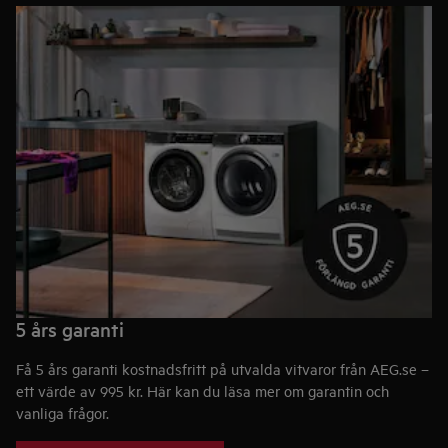
5 års garanti
Få 5 års garanti kostnadsfritt på utvalda vitvaror från AEG.se –
ett värde av 995 kr. Här kan du läsa mer om garantin och
vanliga frågor.