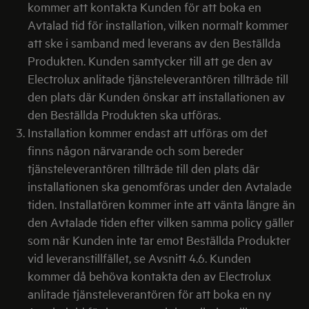
kommer att kontakta Kunden för att boka en
Avtalad tid för installation, vilken normalt kommer
att ske i samband med leverans av den Beställda
Produkten. Kunden samtycker till att ge den av
Electrolux anlitade tjänsteleverantören tillträde till
den plats där Kunden önskar att installationen av
den Beställda Produkten ska utföras.
Installation kommer endast att utföras om det
finns någon närvarande och som bereder
tjänsteleverantören tillträde till den plats där
installationen ska genomföras under den Avtalade
tiden. Installatören kommer inte att vänta längre än
den Avtalade tiden efter vilken samma policy gäller
som när Kunden inte tar emot Beställda Produkter
vid leveranstillfället, se Avsnitt 4.6. Kunden
kommer då behöva kontakta den av Electrolux
anlitade tjänsteleverantören för att boka en ny