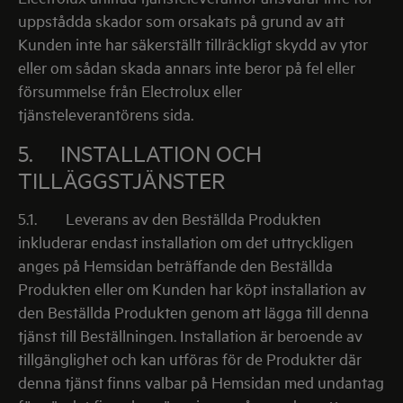
uppstådda skador som orsakats på grund av att
Kunden inte har säkerställt tillräckligt skydd av ytor
eller om sådan skada annars inte beror på fel eller
försummelse från Electrolux eller
tjänsteleverantörens sida.
5. INSTALLATION OCH
TILLÄGGSTJÄNSTER
5.1.
Leverans av den Beställda Produkten
inkluderar endast installation om det uttryckligen
anges på Hemsidan beträffande den Beställda
Produkten eller om Kunden har köpt installation av
den Beställda Produkten genom att lägga till denna
tjänst till Beställningen. Installation är beroende av
tillgänglighet och kan utföras för de Produkter där
denna tjänst finns valbar på Hemsidan med undantag