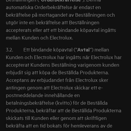
automatiska Orderbekräftelse är endast en
bekräftelse på mottagandet av Beställningen och
utgör inte en bekräftelse att Beställningen
accepterats eller att ett bindande köpavtal ingåtts
mellan Kunden och Electrolux.
3.2.
Ett bindande köpavtal (”
Avtal
”) mellan
Kunden och Electrolux har ingåtts när Electrolux har
accepterat Kundens Beställning varigenom kunden
erbjudit sig att köpa de Beställda Produkterna.
Acceptans av erbjudandet från Electrolux sker
antingen genom att Electrolux skickar ett e-
postmeddelande innehållande en
betalningsbekräftelse (kvitto) för de Beställda
Produkterna, bekräftar att de Beställda Produkterna
skickats till Kunden eller genom att skriftligen
bekräfta att en tid bokats för hemleverans av de