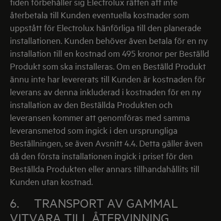
tiden förbehåller sig Electrolux rätten att inte
återbetala till Kunden eventuella kostnader som
uppstått för Electrolux hänförliga till den planerade
installationen. Kunden behöver även betala för en ny
installation till en kostnad om 495 kronor per Beställd
Produkt som ska installeras. Om en Beställd Produkt
ännu inte har levererats till Kunden är kostnaden för
leverans av denna inkluderad i kostnaden för en ny
installation av den Beställda Produkten och
leveransen kommer att genomföras med samma
leveransmetod som ingick i den ursprungliga
Beställningen, se även Avsnitt 4.4. Detta gäller även
då den första installationen ingick i priset för den
Beställda Produkten eller annars tillhandahållits till
Kunden utan kostnad.
6. TRANSPORT AV GAMMAL
VITVARA TILL ÅTERVINNING