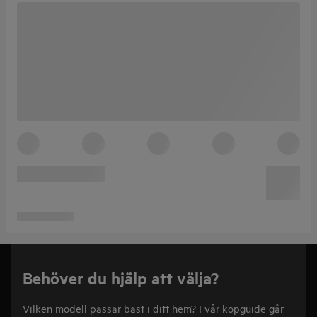
Behöver du hjälp att välja?
Vilken modell passar bäst i ditt hem? I vår köpguide går