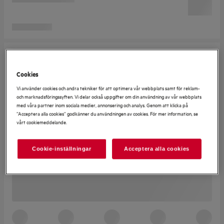
Cookies
Vi använder cookies och andra tekniker för att optimera vår webbplats samt för reklam-
och marknadsföringssyften. Vi delar också uppgifter om din användning av vår webbplats
med våra partner inom sociala medier, annonsering och analys. Genom att klicka på
”Acceptera alla cookies” godkänner du användningen av cookies. För mer information, se
vårt cookiemeddelande.
Cookie-inställningar
Acceptera alla cookies