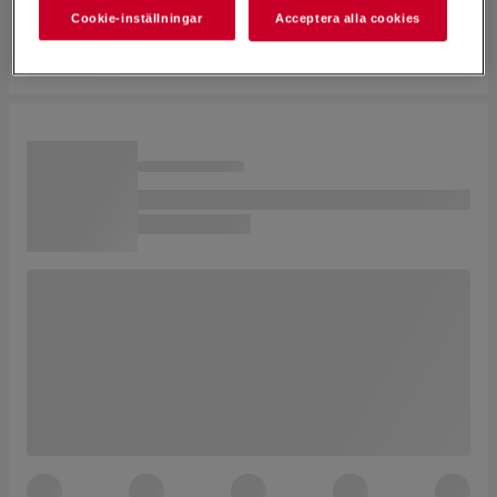
Cookie-inställningar
Acceptera alla cookies