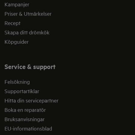
Kampanjer
Priser & Utmärkelser
Recept
Skapa ditt drömkök
Köpguider
Service & support
Felsökning
Supportartiklar
Hitta din servicepartner
Boka en reparatör
Bruksanvisningar
EU-informationsblad