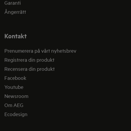
Garanti
Ångerrätt
Kontakt
Prenumerera på vårt nyhetsbrev
Registrera din produkt
Recensera din produkt
Facebook
Youtube
Newsroom
Om AEG
Ecodesign