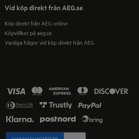
Vid köp direkt från AEG.se
Köp direkt från AEG online
Köpvillkor på aeg.se
Vanliga frågor vid köp direkt från AEG