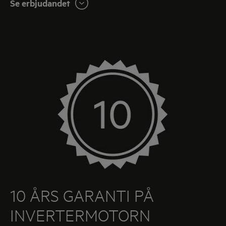
Se erbjudandet
10 ÅRS GARANTI PÅ
INVERTERMOTORN