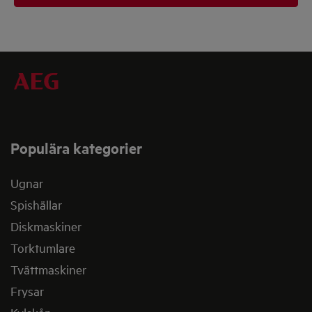
Populära kategorier
Ugnar
Spishällar
Diskmaskiner
Torktumlare
Tvättmaskiner
Frysar