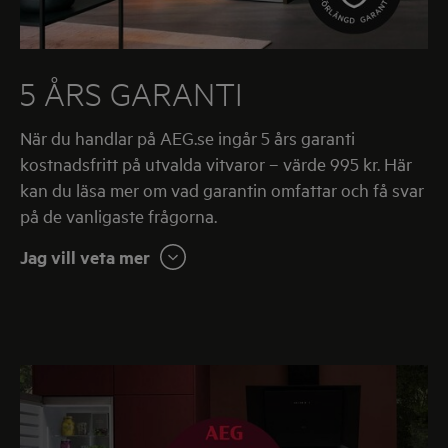
5 ÅRS GARANTI
När du handlar på AEG.se ingår 5 års garanti
kostnadsfritt på utvalda vitvaror – värde 995 kr. Här
kan du läsa mer om vad garantin omfattar och få svar
på de vanligaste frågorna.
Jag vill veta mer