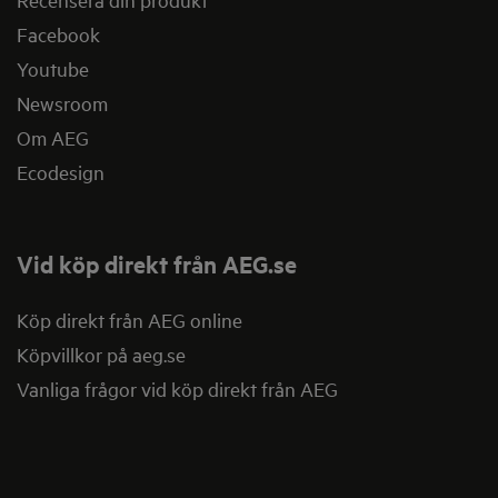
Facebook
Youtube
Newsroom
Om AEG
Ecodesign
Vid köp direkt från AEG.se
Köp direkt från AEG online
Köpvillkor på aeg.se
Vanliga frågor vid köp direkt från AEG