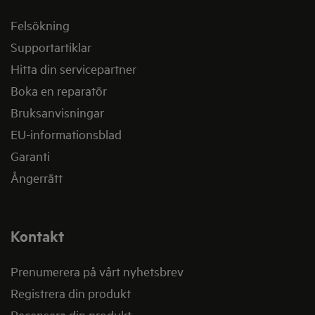
Felsökning
Supportartiklar
Hitta din servicepartner
Boka en reparatör
Bruksanvisningar
EU-informationsblad
Garanti
Ångerrätt
Kontakt
Prenumerera på vårt nyhetsbrev
Registrera din produkt
Recensera din produkt