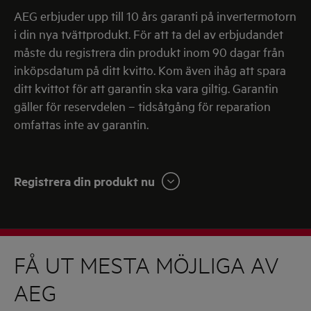
AEG erbjuder upp till 10 års garanti på invertermotorn
i din nya tvättprodukt. För att ta del av erbjudandet
måste du registrera din produkt inom 90 dagar från
inköpsdatum på ditt kvitto. Kom även ihåg att spara
ditt kvittot för att garantin ska vara giltig. Garantin
gäller för reservdelen – tidsåtgång för reparation
omfattas inte av garantin.
Registrera din produkt nu
FÅ UT MESTA MÖJLIGA AV
AEG