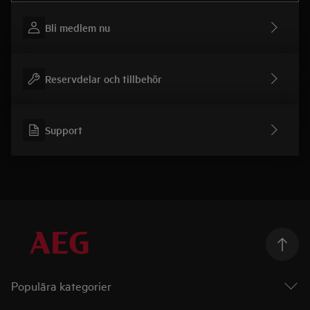
Bli medlem nu
Reservdelar och tillbehör
Support
Populära kategorier