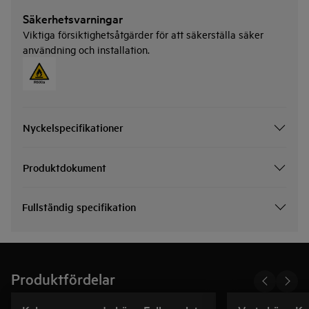
Säkerhetsvarningar
Viktiga försiktighetsåtgärder för att säkerställa säker
användning och installation.
Nyckelspecifikationer
Produktdokument
Fullständig specifikation
Produktfördelar