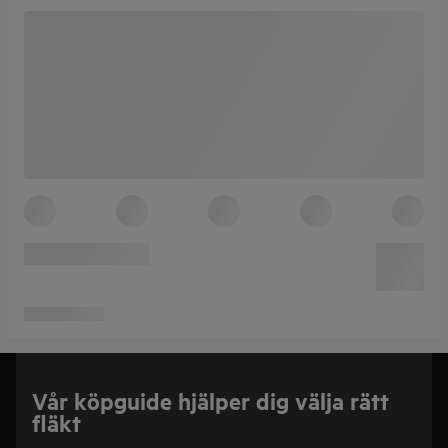
Vår köpguide hjälper dig välja rätt
fläkt