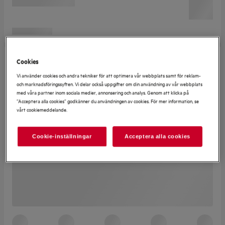
Cookies
Vi använder cookies och andra tekniker för att optimera vår webbplats samt för reklam-
och marknadsföringssyften. Vi delar också uppgifter om din användning av vår webbplats
med våra partner inom sociala medier, annonsering och analys. Genom att klicka på
”Acceptera alla cookies” godkänner du användningen av cookies. För mer information, se
vårt cookiemeddelande.
Cookie-inställningar
Acceptera alla cookies