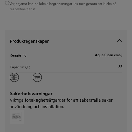
Varje tjänst kan ha lokala begränsningar, läs mer genom att klicka på
respektive tjänst.
Produktegenskaper
Aqua Clean emalj
Rengöring
65
Kapacitet (L)
Säkerhetsvarningar
Viktiga försiktighetsåtgärder för att säkerställa säker
användning och installation.