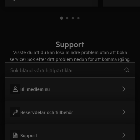
Support
Visste du att du kan lösa mindre problem utan att boka
service? Sök efter ditt problem nedan för att komma igång.
Skriv här för att söka i supportartiklar
Bli medlem nu
Reservdelar och tillbehör
Support