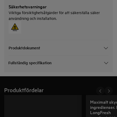
Säkerhetsvarningar
Viktiga försiktighetsåtgärder för att säkerställa säker
användning och installation.
Produktdokument
Fullständig specifikation
Produktfördelar
Maximalt skyd
ingredienser
LongFresh