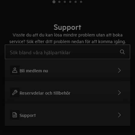
Support
Visste du att du kan lösa mindre problem utan att boka
service? Sök efter ditt problem nedan för att komma igång.
Skriv här för att söka i supportartiklar
Bli medlem nu
Reservdelar och tillbehör
Support