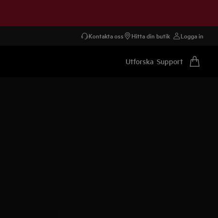
Kontakta oss
Hitta din butik
Logga in
Utforska
Support