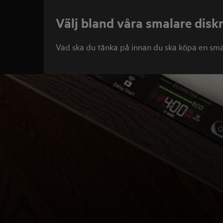
Välj bland våra smalare dis
Vad ska du tänka på innan du ska köpa en sma