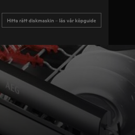
Hitta rätt diskmaskin – läs vår köpguide