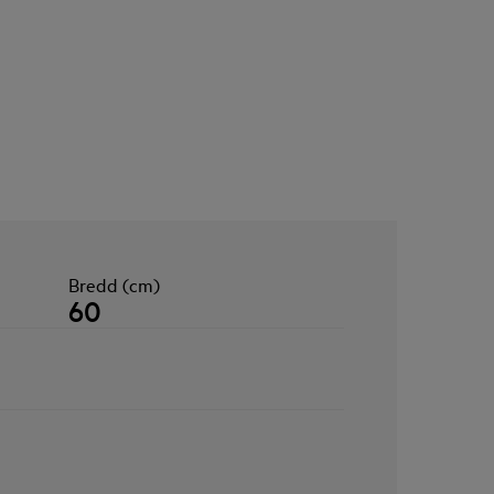
Bredd (cm)
60