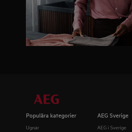
Populära kategorier
AEG Sverige
Ugnar
AEG i Sverige