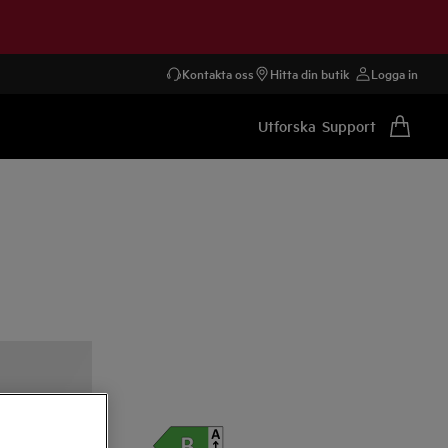
Kontakta oss
Hitta din butik
Logga in
Utforska
Support