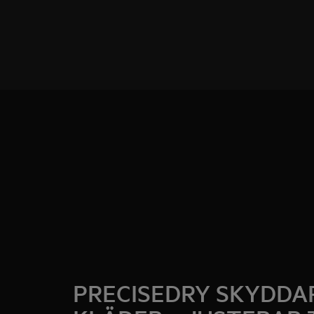
PRECISEDRY SKYDDA