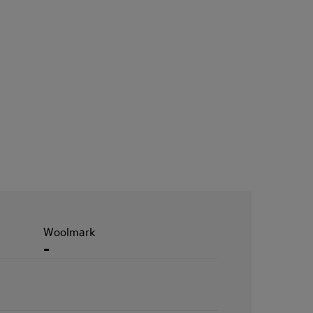
Woolmark
-