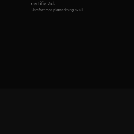
certifierad.
*Jämfört med plantorkning av ull