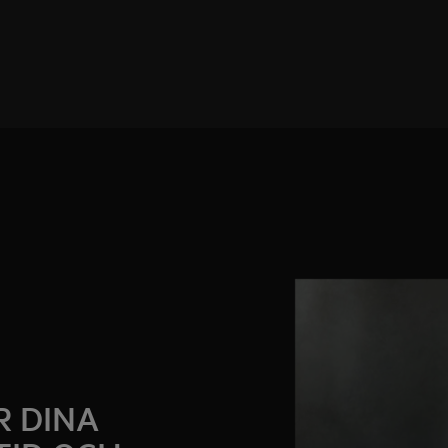
R DINA