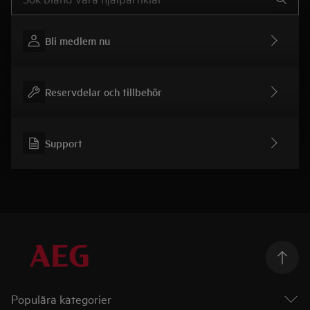
Bli medlem nu
Reservdelar och tillbehör
Support
Populära kategorier