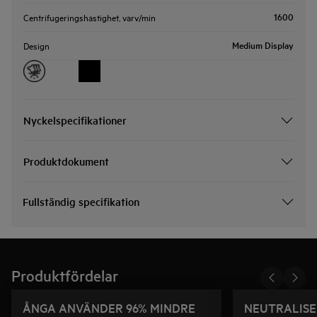
1600
Centrifugeringshastighet, varv/min
Medium Display
Design
Nyckelspecifikationer
Produktdokument
Fullständig specifikation
Produktfördelar
ÅNGA ANVÄNDER 96% MINDRE
NEUTRALISE