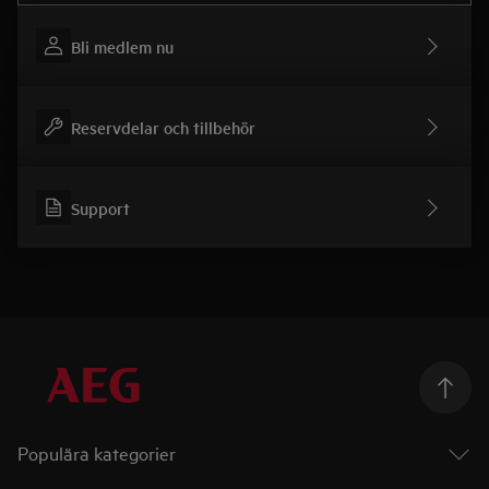
Bli medlem nu
Reservdelar och tillbehör
Support
Populära kategorier