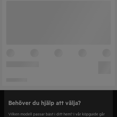
Behöver du hjälp att välja?
Vilken modell passar bäst i ditt hem? I vår köpguide går