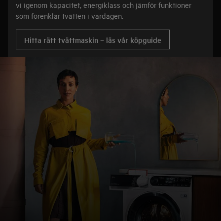
vi igenom kapacitet, energiklass och jämför funktioner
som förenklar tvätten i vardagen.
Hitta rätt tvättmaskin – läs vår köpguide