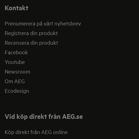
Kontakt
Prenumerera på vårt nyhetsbrev
Registrera din produkt
Recensera din produkt
Facebook
Youtube
Newsroom
Om AEG
Ecodesign
Vid köp direkt från AEG.se
Köp direkt från AEG online