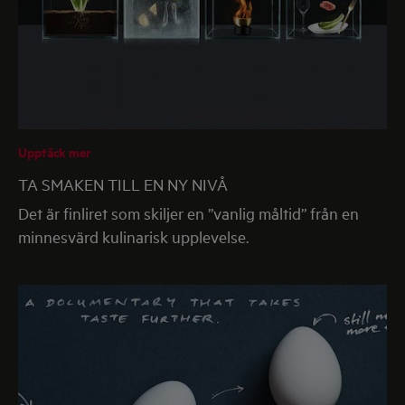
Upptäck mer
TA SMAKEN TILL EN NY NIVÅ
Det är finliret som skiljer en ”vanlig måltid” från en
minnesvärd kulinarisk upplevelse.