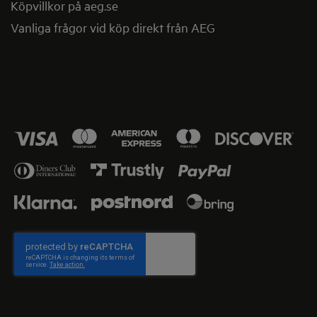
Köpvillkor på aeg.se
Vanliga frågor vid köp direkt från AEG