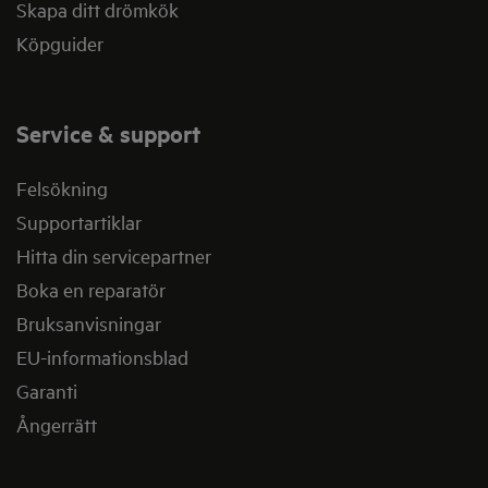
Skapa ditt drömkök
Köpguider
Service & support
Felsökning
Supportartiklar
Hitta din servicepartner
Boka en reparatör
Bruksanvisningar
EU-informationsblad
Garanti
Ångerrätt