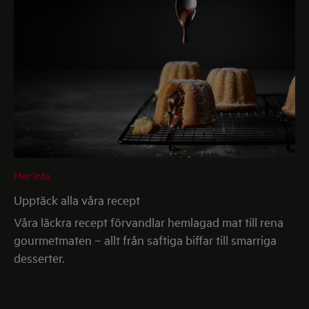
Mer info
Upptäck alla våra recept
Våra läckra recept förvandlar hemlagad mat till rena
gourmetmaten – allt från saftiga biffar till smarriga
desserter.