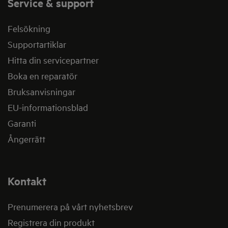
Service & support
Felsökning
Supportartiklar
Hitta din servicepartner
Boka en reparatör
Bruksanvisningar
EU-informationsblad
Garanti
Ångerrätt
Kontakt
Prenumerera på vårt nyhetsbrev
Registrera din produkt