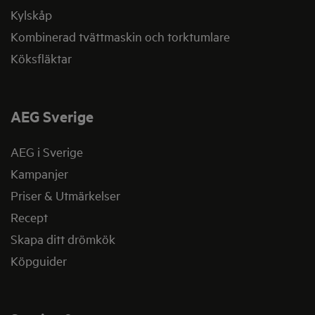
Kylskåp
Kombinerad tvättmaskin och torktumlare
Köksfläktar
AEG Sverige
AEG i Sverige
Kampanjer
Priser & Utmärkelser
Recept
Skapa ditt drömkök
Köpguider