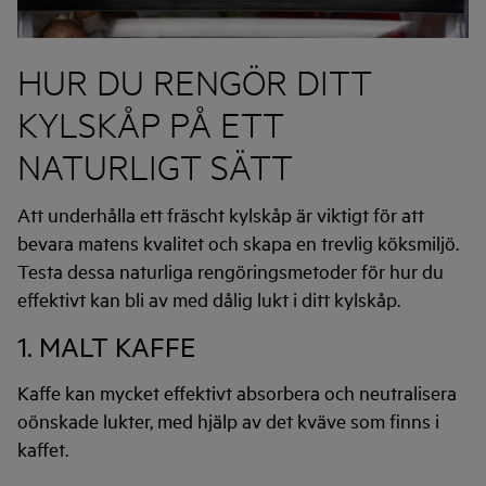
HUR DU RENGÖR DITT
KYLSKÅP PÅ ETT
NATURLIGT SÄTT
Att underhålla ett fräscht kylskåp är viktigt för att
bevara matens kvalitet och skapa en trevlig köksmiljö.
Testa dessa naturliga rengöringsmetoder för hur du
effektivt kan bli av med dålig lukt i ditt kylskåp.
1. MALT KAFFE
Kaffe kan mycket effektivt absorbera och neutralisera
oönskade lukter, med hjälp av det kväve som finns i
kaffet.