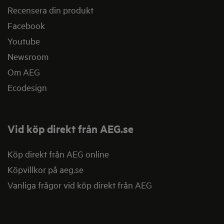
Recensera din produkt
Facebook
Youtube
Newsroom
Om AEG
Ecodesign
Vid köp direkt från AEG.se
Köp direkt från AEG online
Köpvillkor på aeg.se
Vanliga frågor vid köp direkt från AEG